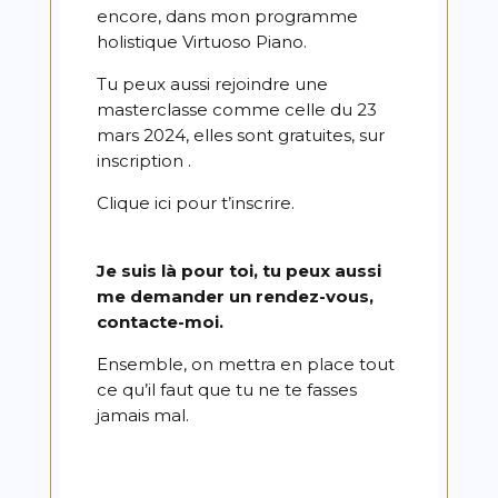
encore, dans mon programme
holistique Virtuoso Piano.
Tu peux aussi rejoindre une
masterclasse comme celle du 23
mars 2024, elles sont gratuites, sur
inscription .
Clique ici
pour t’inscrire.
Je suis là pour toi, tu peux aussi
me demander un rendez-vous,
contacte-moi
.
Ensemble, on mettra en place tout
ce qu’il faut que tu ne te fasses
jamais mal.