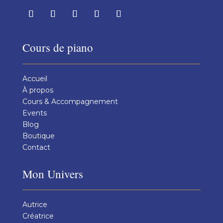
Cours de piano
Accueil
À propos
Cours & Accompagnement
Events
Blog
Boutique
Contact
Mon Univers
Autrice
Créatrice