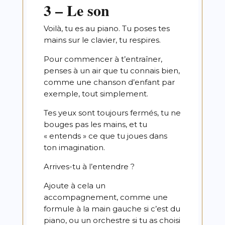
3 – Le son
Voilà, tu es au piano. Tu poses tes
mains sur le clavier, tu respires.
Pour commencer à t’entraîner,
penses à un air que tu connais bien,
comme une chanson d’enfant par
exemple, tout simplement.
Tes yeux sont toujours fermés, tu ne
bouges pas les mains, et tu
« entends » ce que tu joues dans
ton imagination.
Arrives-tu à l’entendre ?
Ajoute à cela un
accompagnement, comme une
formule à la main gauche si c’est du
piano, ou un orchestre si tu as choisi