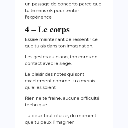
un passage de concerto parce que
tu te sens ok pour tenter
l’expérience.
4 – Le corps
Essaie maintenant de ressentir ce
que tu ais dans ton imagination.
Les gestes au piano, ton corps en
contact avec le siège.
Le plaisir des notes qui sont
exactement comme tu aimerais
qu’elles soient.
Rien ne te freine, aucune difficulté
technique.
Tu peux tout réussir, du moment
que tu peux l’imaginer.