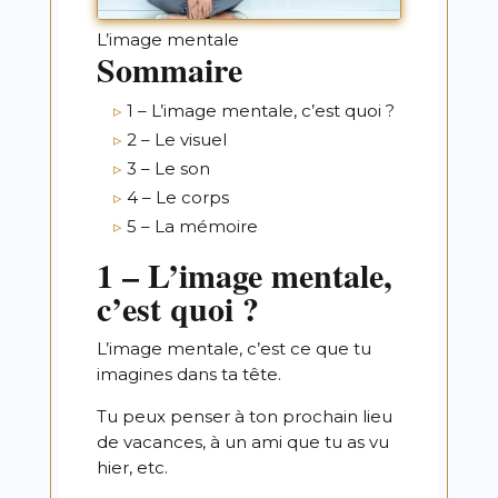
L’image mentale
Sommaire
1 – L’image mentale, c’est quoi ?
2 – Le visuel
3 – Le son
4 – Le corps
5 – La mémoire
1 – L’image mentale,
c’est quoi ?
L’image mentale, c’est ce que tu
imagines dans ta tête.
Tu peux penser à ton prochain lieu
de vacances, à un ami que tu as vu
hier, etc.