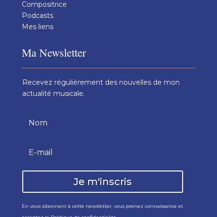
Compositrice
Podcasts
Mes liens
Ma Newsletter
Recevez régulièrement des nouvelles de mon
actualité musicale.
Je m'inscris
En vous abonnant à cette newsletter, vous prenez connaissance et