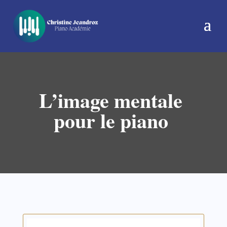
L’image mentale
pour le piano