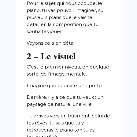
Pour le sujet qui nous occupe, le
piano, tu vas pouvoir imaginer, sur
plusieurs plans que je vais te
détailler, la composition que tu
souhaites jouer.
Voyons cela en détail.
2 – Le visuel
C’est le premier niveau, en quelque
sorte, de l’image mentale.
Imagine que tu ouvre une porte.
Derrière, il y a ce que tu veux : un
paysage de nature, une ville.
Tu arrives vers un bâtiment, celui de
tes rêves, tu sais que tu y
retrouveras le piano ton tu as
toujours rêvé.