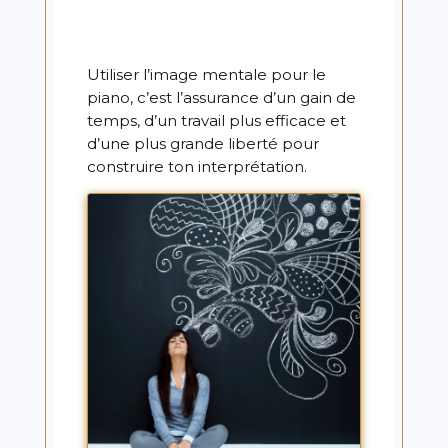
Utiliser l’image mentale pour le
piano, c’est l’assurance d’un gain de
temps, d’un travail plus efficace et
d’une plus grande liberté pour
construire ton interprétation.