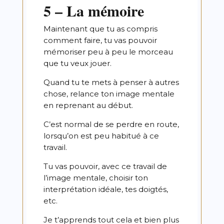
5 – La mémoire
Maintenant que tu as compris
comment faire, tu vas pouvoir
mémoriser peu à peu le morceau
que tu veux jouer.
Quand tu te mets à penser à autres
chose, relance ton image mentale
en reprenant au début.
C’est normal de se perdre en route,
lorsqu’on est peu habitué à ce
travail.
Tu vas pouvoir, avec ce travail de
l’image mentale, choisir ton
interprétation idéale, tes doigtés,
etc.
Je t’apprends tout cela et bien plus