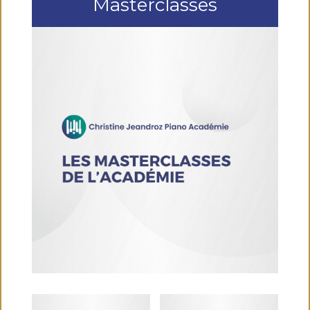
Masterclasses