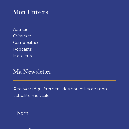
Mon Univers
Autrice
Créatrice
Compositrice
Podcasts
Mes liens
Ma Newsletter
Recevez régulièrement des nouvelles de mon
actualité musicale.