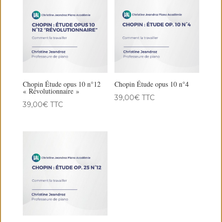
Chopin Étude opus 10 n°12
Chopin Étude opus 10 n°4
« Révolutionnaire »
39,00
€
TTC
39,00
€
TTC