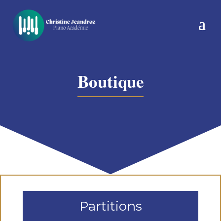
Boutique
Partitions