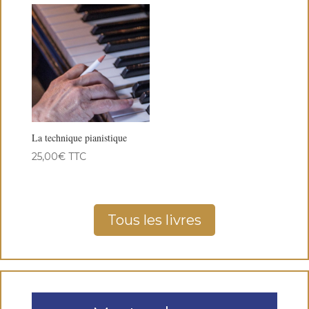
La technique pianistique
25,00
€
TTC
Tous les livres