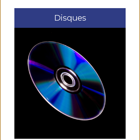
Disques