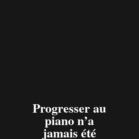
Progresser au
piano n’a
jamais été