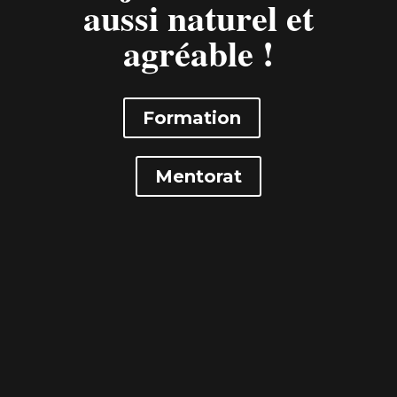
aussi naturel et
agréable !
Formation
Mentorat